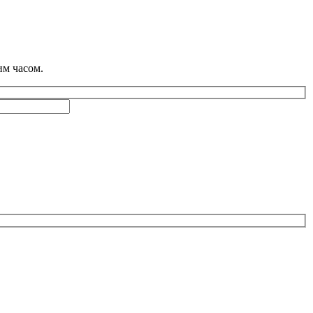
им часом.