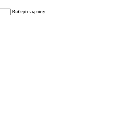
Виберіть країну