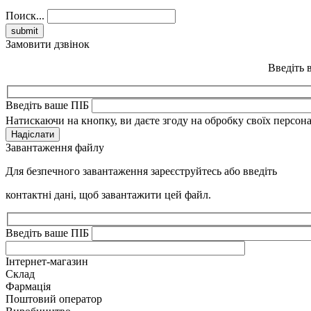
Поиск...
Замовити дзвінок
Введіть 
Введіть ваше ПІБ
Натискаючи на кнопку, ви даєте згоду на обробку своїх персон
Надіслати
Завантаження файлу
Для безпечного завантаження зареєструйтесь або введіть
контактні дані, щоб завантажити цей файл.
Введіть ваше ПІБ
Інтернет-магазин
Склад
Фармація
Поштовий оператор