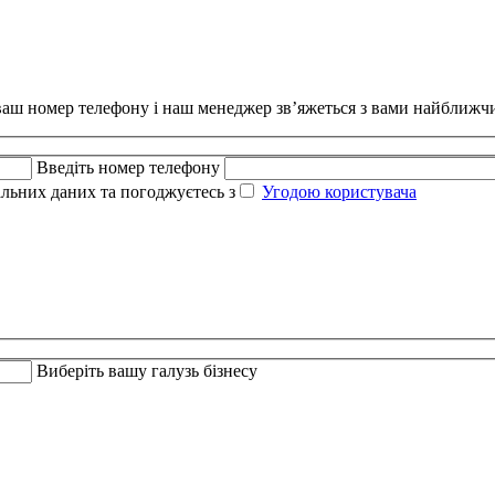
ваш номер телефону і наш менеджер зв’яжеться з вами найближч
Введіть номер телефону
альних даних та погоджуєтесь з
Угодою користувача
Виберіть вашу галузь бізнесу