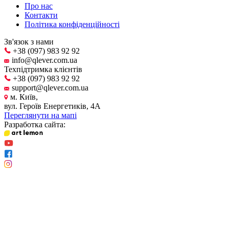
Про нас
Контакти
Політика конфіденційності
Зв'язок з нами
+38 (097) 983 92 92
info@qlever.com.ua
Техпідтримка клієнтів
+38 (097) 983 92 92
support@qlever.com.ua
м. Київ,
вул. Героїв Енергетиків, 4А
Переглянути на мапі
Разработка сайта: