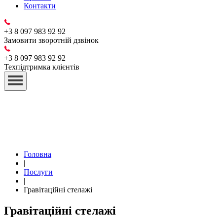
Контакти
+3 8 097 983 92 92
Замовити зворотній дзвінок
+3 8 097 983 92 92
Техпідтримка клієнтів
Головна
|
Послуги
|
Гравітаційні стелажі
Гравітаційні стелажі