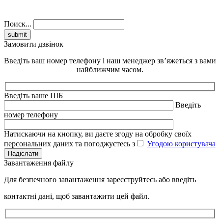
Поиск...
Замовити дзвінок
Введіть ваш номер телефону і наш менеджер зв’яжеться з вами
найближчим часом.
Введіть ваше ПІБ
Введіть
номер телефону
Натискаючи на кнопку, ви даєте згоду на обробку своїх
персональних даних та погоджуєтесь з
Угодою користувача
Надіслати
Завантаження файлу
Для безпечного завантаження зареєструйтесь або введіть
контактні дані, щоб завантажити цей файл.