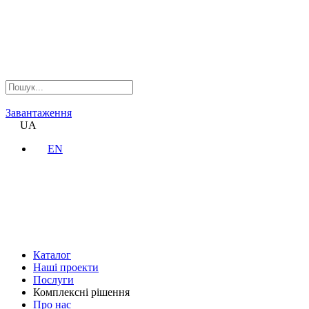
Завантаження
UA
EN
Каталог
Наші проекти
Послуги
Комплексні рішення
Про нас