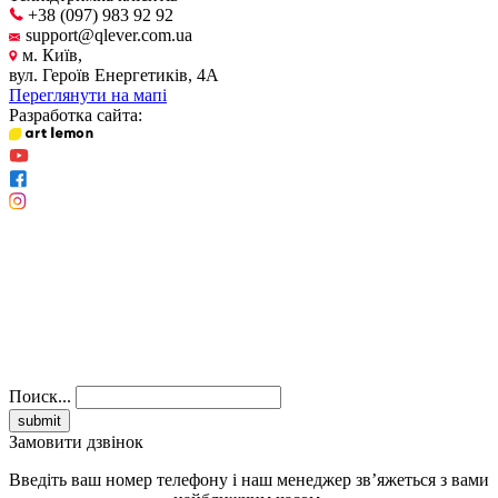
+38 (097) 983 92 92
support@qlever.com.ua
м. Київ,
вул. Героїв Енергетиків, 4А
Переглянути на мапі
Разработка сайта:
Поиск...
Замовити дзвінок
Введіть ваш номер телефону і наш менеджер зв’яжеться з вами