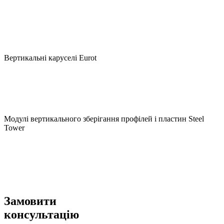
Вертикальні каруселі Eurot
Модулі вертикального зберігання профілей і пластин Steel
Tower
Замовити
консультацію